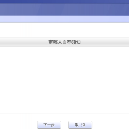
审稿人自荐须知