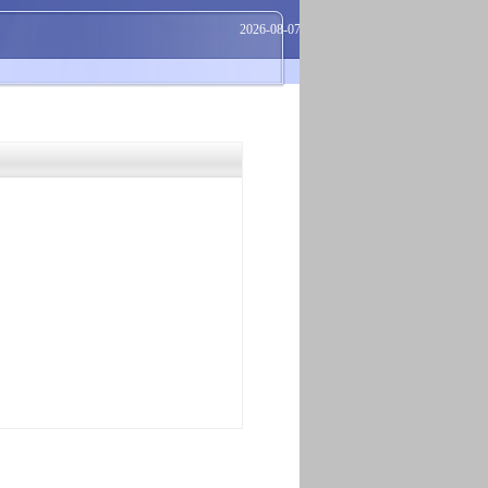
2026-08-07