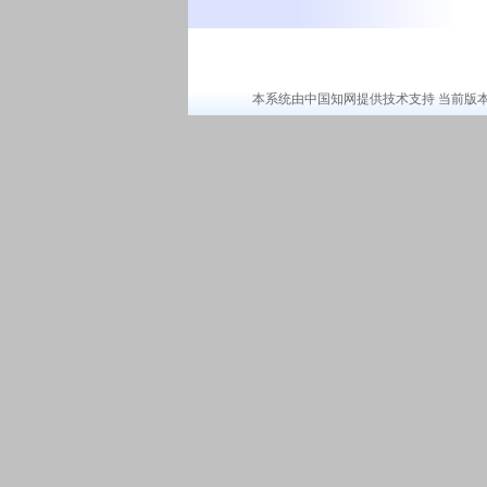
本系统由中国知网提供技术支持 当前版本：