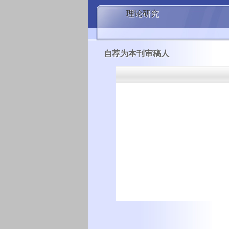
理论研究
自荐为本刊审稿人